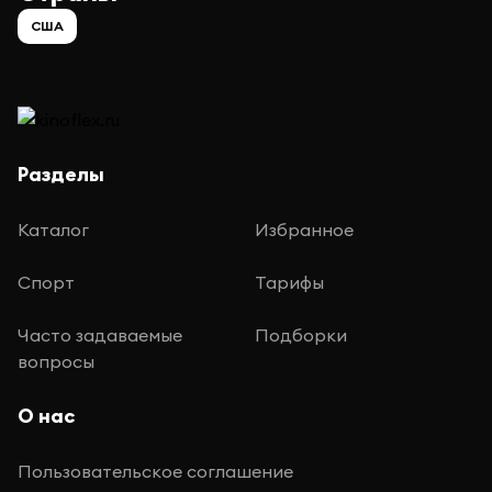
США
Разделы
Каталог
Избранное
Спорт
Тарифы
Часто задаваемые
Подборки
вопросы
О нас
Пользовательское соглашение