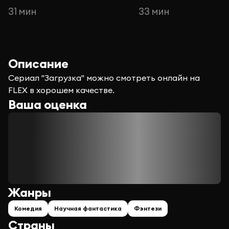
31 мин
33 мин
Описание
Сериал "Загрузка" можно смотреть онлайн на
FLEX в хорошем качестве.
Ваша оценка
Жанры
Комедия
Научная фантастика
Фэнтези
Страны