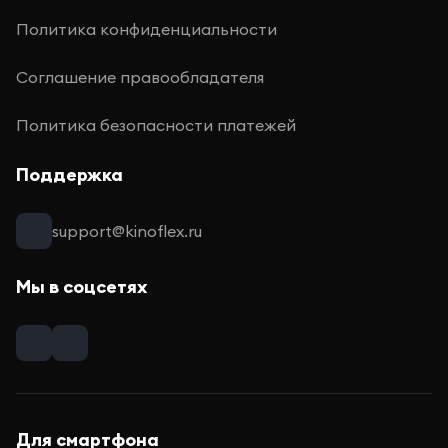
Политика конфиденциальности
Соглашение правообладателя
Политика безопасности платежей
Поддержка
support@kinoflex.ru
Мы в соцсетях
Для смартфона