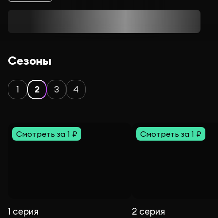
Сезоны
1
2
3
4
Смотреть за 1 ₽
Смотреть за 1 ₽
1 серия
2 серия