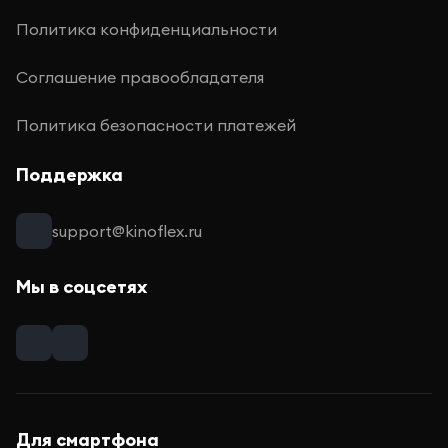
Политика конфиденциальности
Соглашение правообладателя
Политика безопасности платежей
Поддержка
support@kinoflex.ru
Мы в соцсетях
Для смартфона