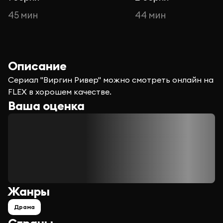
45 мин
44 мин
Описание
Сериал "Виргин Ривер" можно смотреть онлайн на
FLEX в хорошем качестве.
Ваша оценка
Жанры
Драма