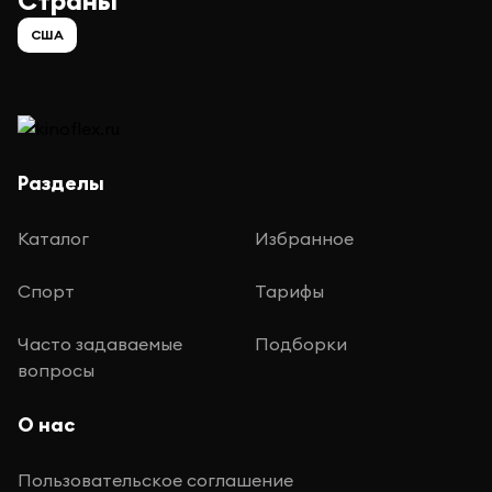
Страны
США
Разделы
Каталог
Избранное
Спорт
Тарифы
Часто задаваемые
Подборки
вопросы
О нас
Пользовательское соглашение