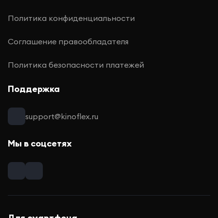
Политика конфиденциальности
Соглашение правообладателя
Политика безопасности платежей
Поддержка
support@kinoflex.ru
Мы в соцсетях
Для смартфона