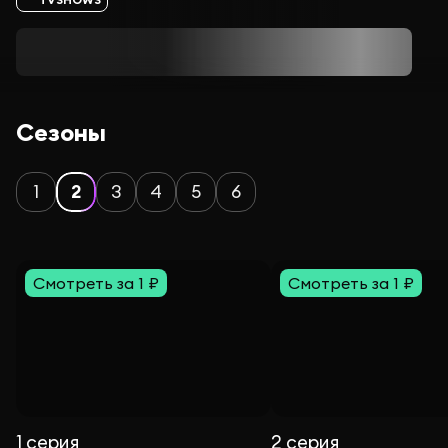
Сезоны
1
2
3
4
5
6
Смотреть за 1 ₽
Смотреть за 1 ₽
1 серия
2 серия