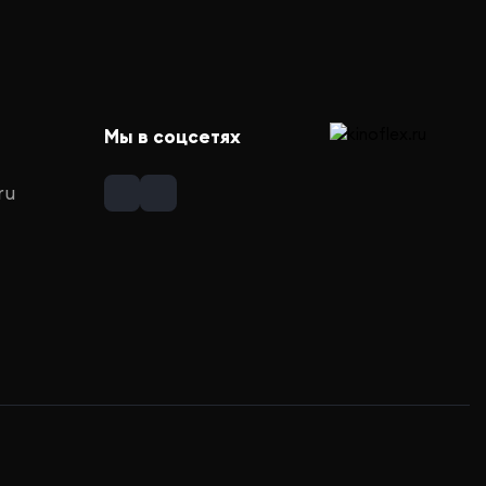
Мы в соцсетях
ru