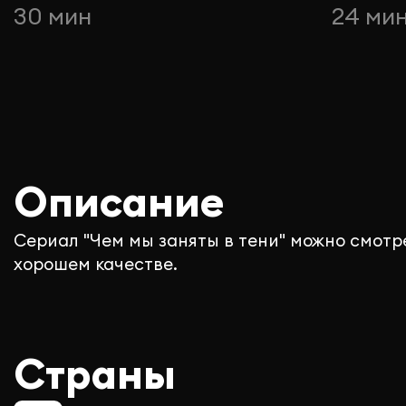
30 мин
24 ми
Описание
Сериал "Чем мы заняты в тени" можно смотр
хорошем качестве.
Страны