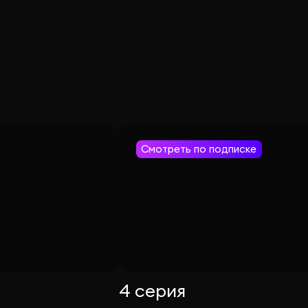
Смотреть по подписке
4 серия