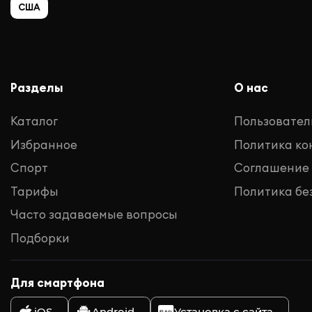
США
Разделы
О нас
Каталог
Пользовател
Избранное
Политика к
Спорт
Соглашение
Тарифы
Политика бе
Часто задаваемые вопросы
Подборки
Для смартфона