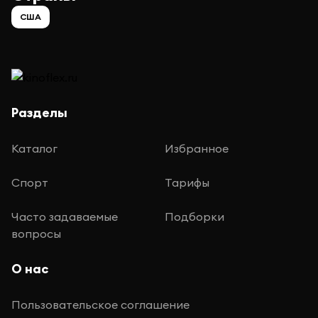
США
Разделы
Каталог
Избранное
Спорт
Тарифы
Часто задаваемые
Подборки
вопросы
О нас
Пользовательское соглашение