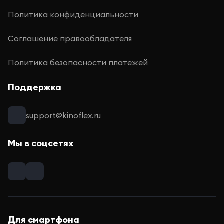
Политика конфиденциальности
Соглашение правообладателя
Политика безопасности платежей
Поддержка
support@kinoflex.ru
Мы в соцсетях
Для смартфона