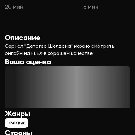
20 мин
18 мин
Описание
Сериал "Детство Шелдона" можно смотреть
онлайн на FLEX в хорошем качестве.
Ваша оценка
Жанры
Комедия
Страны