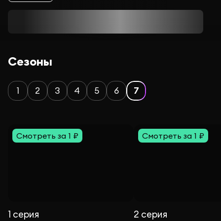
Сезоны
1
2
3
4
5
6
7
Смотреть за 1 ₽
Смотреть за 1 ₽
1 серия
2 серия