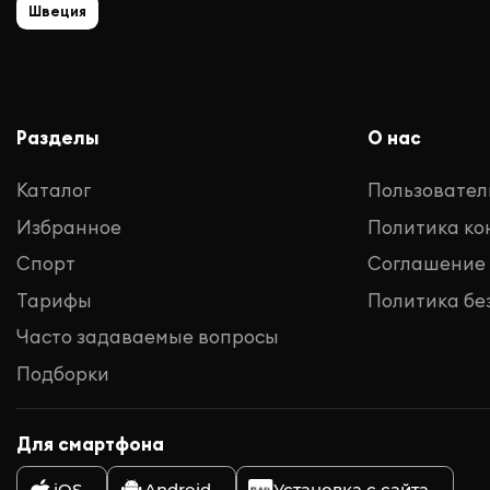
Швеция
Разделы
О нас
Каталог
Пользовател
Избранное
Политика к
Спорт
Соглашение
Тарифы
Политика бе
Часто задаваемые вопросы
Подборки
Для смартфона