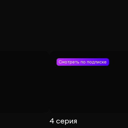
Смотреть по подписке
4 серия