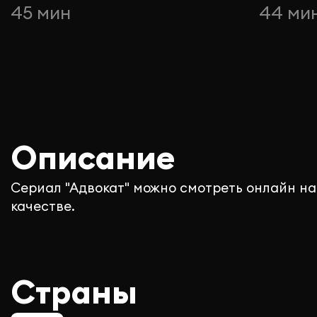
45 мин
44 ми
Описание
Сериал "Адвокат" можно смотреть онлайн на
качестве.
Страны