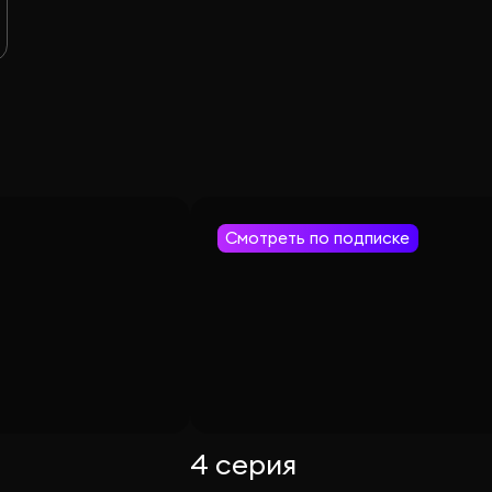
Смотреть по подписке
4 серия