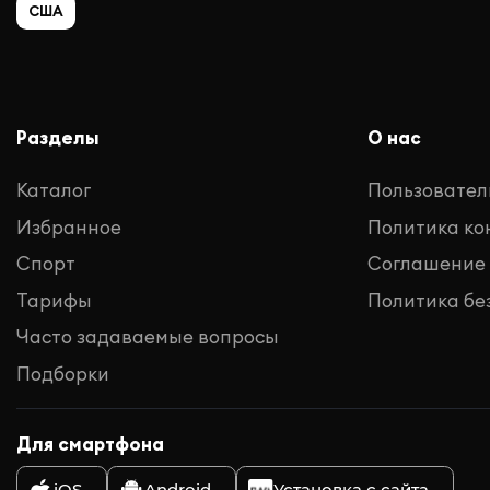
США
Разделы
О нас
Каталог
Пользовател
Избранное
Политика к
Спорт
Соглашение
Тарифы
Политика бе
Часто задаваемые вопросы
Подборки
Для смартфона