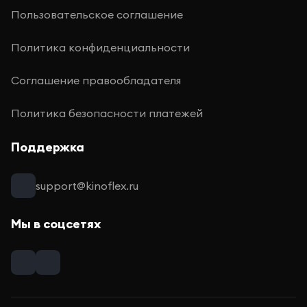
Пользовательское соглашение
Политика конфиденциальности
Соглашение правообладателя
Политика безопасности платежей
Поддержка
support@kinoflex.ru
Мы в соцсетях