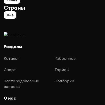
Страны
США
Разделы
Каталог
Избранное
Спорт
Тарифы
Часто задаваемые
Подборки
вопросы
О нас