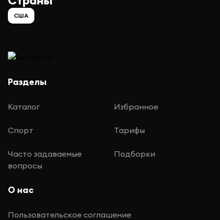
Страны
США
Разделы
Каталог
Избранное
Спорт
Тарифы
Часто задаваемые
Подборки
вопросы
О нас
Пользовательское соглашение