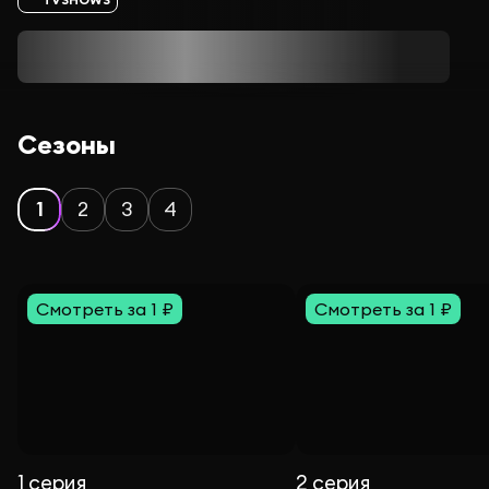
Сезоны
1
2
3
4
Смотреть за 1 ₽
Смотреть за 1 ₽
1 серия
2 серия