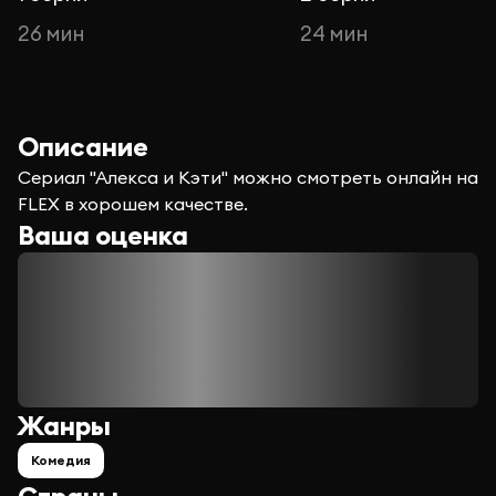
26 мин
24 мин
Описание
Сериал "Алекса и Кэти" можно смотреть онлайн на
FLEX в хорошем качестве.
Ваша оценка
Жанры
Комедия