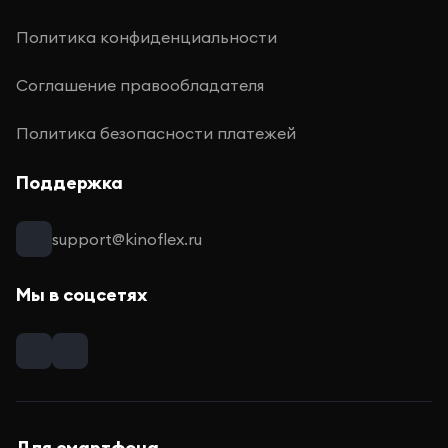
Политика конфиденциальности
Соглашение правообладателя
Политика безопасности платежей
Поддержка
support@kinoflex.ru
Мы в соцсетях
Для смартфона