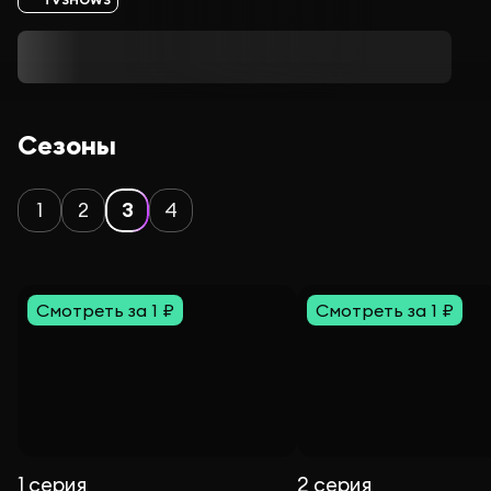
Сезоны
1
2
3
4
Смотреть за 1 ₽
Смотреть за 1 ₽
1 серия
2 серия