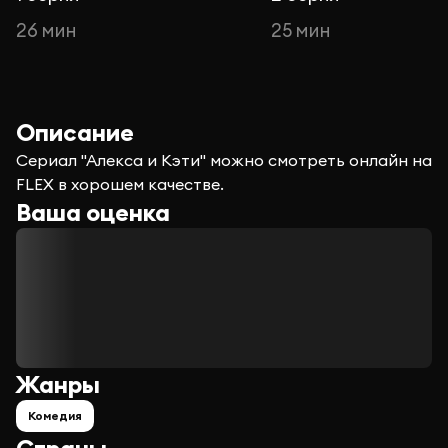
26 мин
25 мин
Описание
Сериал "Алекса и Кэти" можно смотреть онлайн на
FLEX в хорошем качестве.
Ваша оценка
Жанры
Комедия