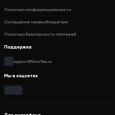
Политика конфиденциальности
Соглашение правообладателя
Политика безопасности платежей
Поддержка
support@kinoflex.ru
Мы в соцсетях
Для смартфона