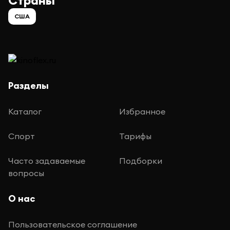
Страны
США
Разделы
Каталог
Избранное
Спорт
Тарифы
Часто задаваемые
Подборки
вопросы
О нас
Пользовательское соглашение