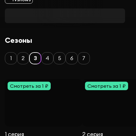
Сезоны
1
2
3
4
5
6
7
Смотреть за 1 ₽
Смотреть за 1 ₽
1 серия
2 серия