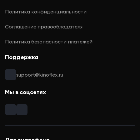
Политика конфиденциальности
Соглашение правообладателя
Политика безопасности платежей
Поддержка
support@kinoflex.ru
Мы в соцсетях
Для смартфона