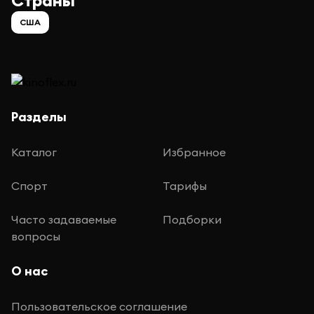
Страны
США
Разделы
Каталог
Избранное
Спорт
Тарифы
Часто задаваемые
Подборки
вопросы
О нас
Пользовательское соглашение