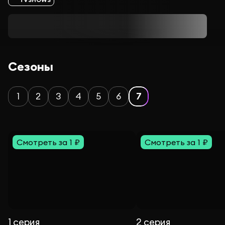
Сезоны
1
2
3
4
5
6
7
Смотреть за 1 ₽
Смотреть за 1 ₽
1 серия
2 серия