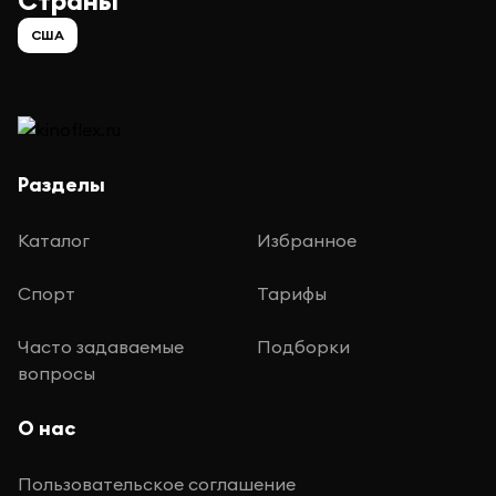
Страны
США
Разделы
Каталог
Избранное
Спорт
Тарифы
Часто задаваемые
Подборки
вопросы
О нас
Пользовательское соглашение