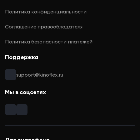
Политика конфиденциальности
Соглашение правообладателя
Политика безопасности платежей
Поддержка
support@kinoflex.ru
Мы в соцсетях
Для смартфона