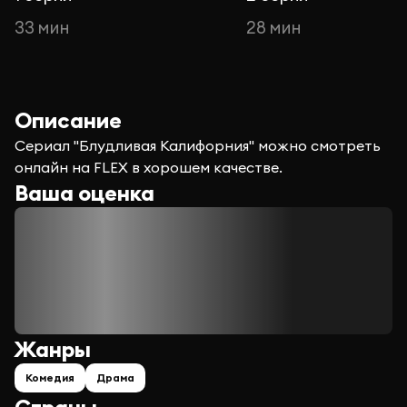
33 мин
28 мин
Описание
Сериал "Блудливая Калифорния" можно смотреть
онлайн на FLEX в хорошем качестве.
Ваша оценка
Жанры
Комедия
Драма