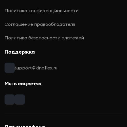
Политика конфиденциальности
Соглашение правообладателя
Политика безопасности платежей
Поддержка
support@kinoflex.ru
Мы в соцсетях
Для смартфона