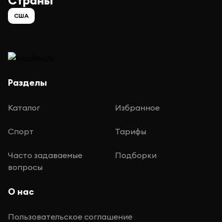
Страны
США
Разделы
Каталог
Избранное
Спорт
Тарифы
Часто задаваемые
Подборки
вопросы
О нас
Пользовательское соглашение