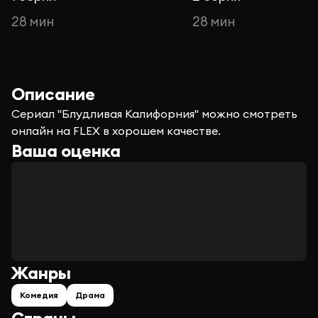
28 мин
28 мин
Описание
Сериал "Блудливая Калифорния" можно смотреть
онлайн на FLEX в хорошем качестве.
Ваша оценка
Жанры
Комедия
Драма