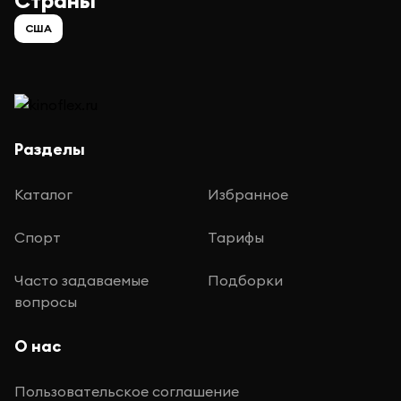
Страны
США
Разделы
Каталог
Избранное
Спорт
Тарифы
Часто задаваемые
Подборки
вопросы
О нас
Пользовательское соглашение