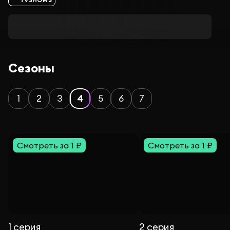
Сезоны
1
2
3
4
5
6
7
Смотреть за 1 ₽
Смотреть за 1 ₽
1 серия
2 серия