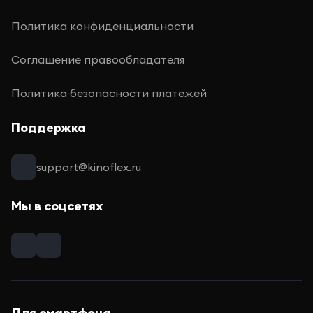
Политика конфиденциальности
Соглашение правообладателя
Политика безопасности платежей
Поддержка
support@kinoflex.ru
Мы в соцсетях
Для смартфона