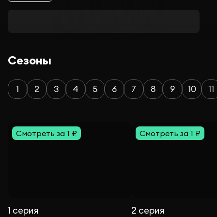
Сезоны
1
2
3
4
5
6
7
8
9
10
11
Смотреть за 1 ₽
Смотреть за 1 ₽
1 серия
2 серия