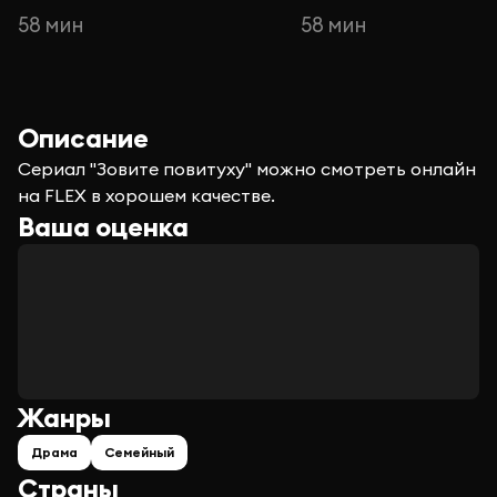
58 мин
58 мин
Описание
Сериал "Зовите повитуху" можно смотреть онлайн
на FLEX в хорошем качестве.
Ваша оценка
Жанры
Драма
Семейный
Страны