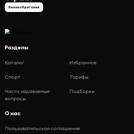
Великобритания
Разделы
Каталог
Избранное
Спорт
Тарифы
Часто задаваемые
Подборки
вопросы
О нас
Пользовательское соглашение