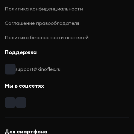
Политика конфиденциальности
Соглашение правообладателя
Политика безопасности платежей
Поддержка
support@kinoflex.ru
Мы в соцсетях
Для смартфона