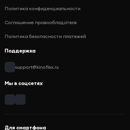
Политика конфиденциальности
Соглашение правообладателя
Политика безопасности платежей
Поддержка
support@kinoflex.ru
Мы в соцсетях
Для смартфона