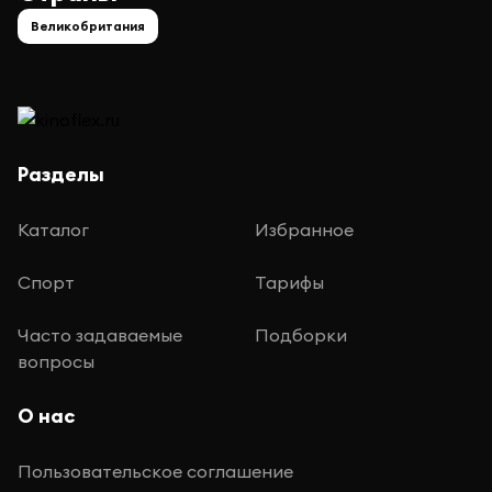
Великобритания
Разделы
Каталог
Избранное
Спорт
Тарифы
Часто задаваемые
Подборки
вопросы
О нас
Пользовательское соглашение