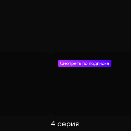
Смотреть по подписке
4 серия