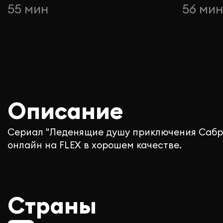
55 мин
56 ми
Описание
Сериал "Леденящие душу приключения Сабр
онлайн на FLEX в хорошем качестве.
Страны