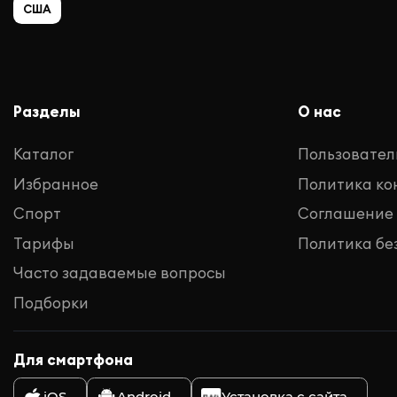
США
Разделы
О нас
Каталог
Пользовател
Избранное
Политика к
Спорт
Соглашение
Тарифы
Политика бе
Часто задаваемые вопросы
Подборки
Для смартфона