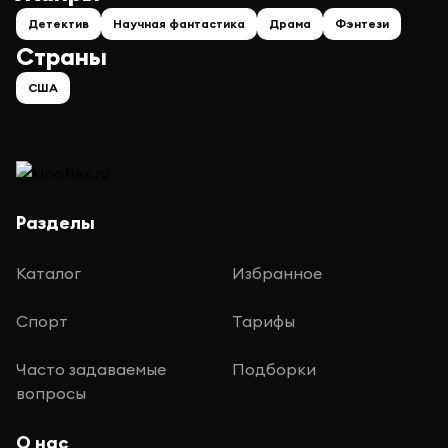
Детектив
Научная фантастика
Драма
Фэнтези
Страны
США
Разделы
Каталог
Избранное
Спорт
Тарифы
Часто задаваемые
Подборки
вопросы
О нас