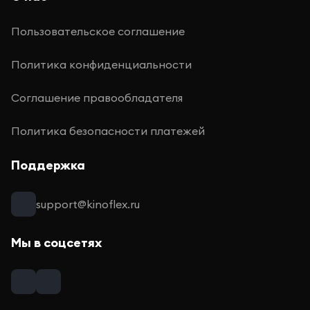
Пользовательское соглашение
Политика конфиденциальности
Соглашение правообладателя
Политика безопасности платежей
Поддержка
support@kinoflex.ru
Мы в соцсетях