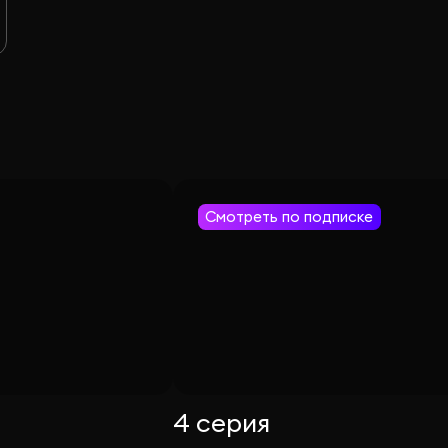
Смотреть по подписке
4 серия