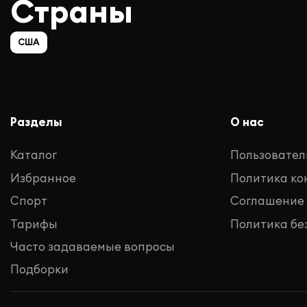
Страны
США
Разделы
О нас
Каталог
Пользовател
Избранное
Политика к
Спорт
Соглашение
Тарифы
Политика бе
Часто задаваемые вопросы
Подборки