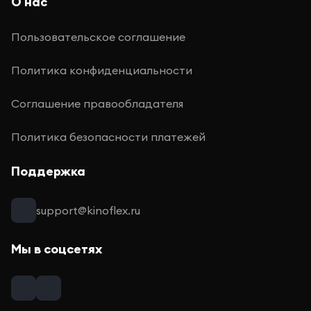
О нас
Пользовательское соглашение
Политика конфиденциальности
Соглашение правообладателя
Политика безопасности платежей
Поддержка
support@kinoflex.ru
Мы в соцсетях