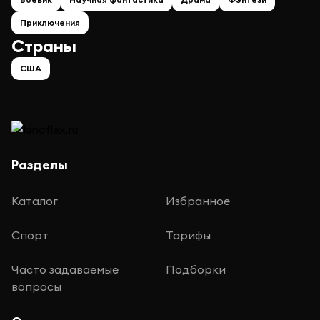
Приключения
Страны
США
Разделы
Каталог
Избранное
Спорт
Тарифы
Часто задаваемые
Подборки
вопросы