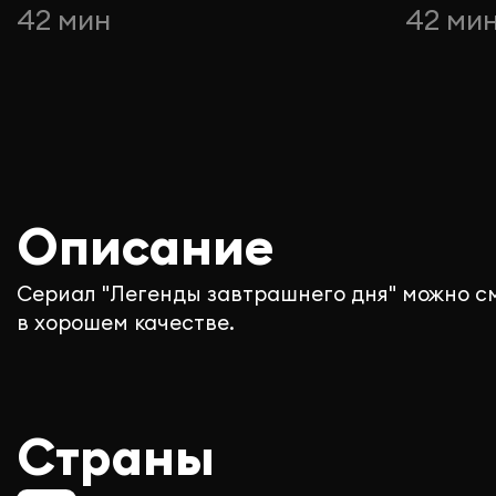
42 мин
42 ми
Описание
Сериал "Легенды завтрашнего дня" можно с
в хорошем качестве.
Страны