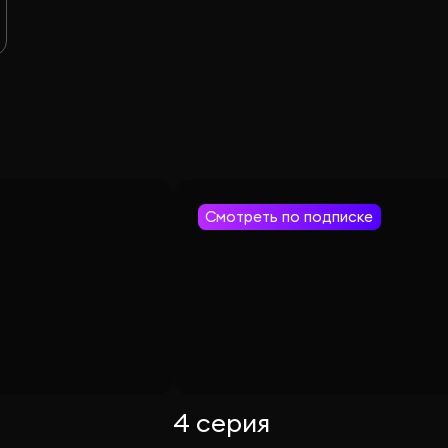
Смотреть по подписке
4 серия