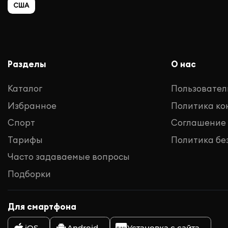
США
Разделы
О нас
Каталог
Пользовател
Избранное
Политика к
Спорт
Соглашение
Тарифы
Политика бе
Часто задаваемые вопросы
Подборки
Для смартфона