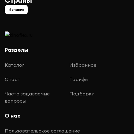
Страны
Испания
Разделы
Каталог
Избранное
Спорт
Тарифы
Часто задаваемые
Подборки
вопросы
О нас
Пользовательское соглашение