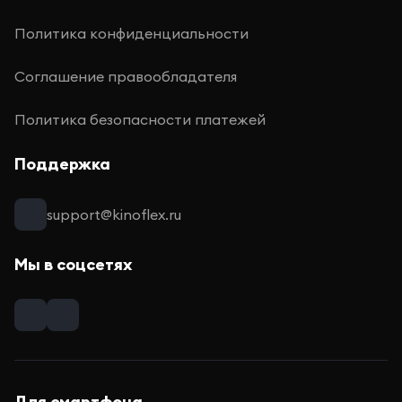
Политика конфиденциальности
Соглашение правообладателя
Политика безопасности платежей
Поддержка
support@kinoflex.ru
Мы в соцсетях
Для смартфона