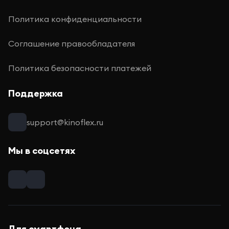
Политика конфиденциальности
Соглашение правообладателя
Политика безопасности платежей
Поддержка
support@kinoflex.ru
Мы в соцсетях
Для смартфона