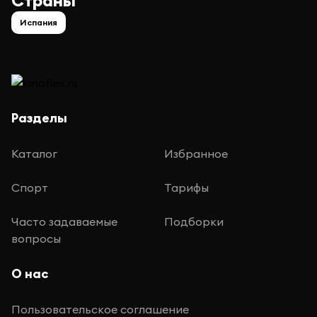
Страны
Испания
Разделы
Каталог
Избранное
Спорт
Тарифы
Часто задаваемые
Подборки
вопросы
О нас
Пользовательское соглашение