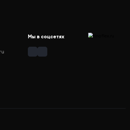
Мы в соцсетях
ru