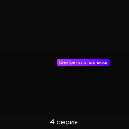
Смотреть по подписке
4 серия