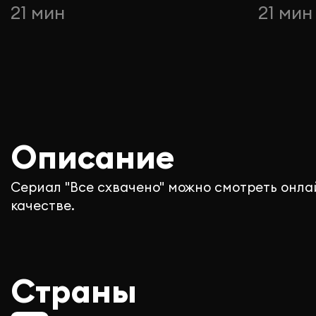
21 мин
21 мин
Описание
Сериал "Все схвачено" можно смотреть онла
качестве.
Страны