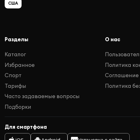
США
Разделы
О нас
Каталог
Пользовател
Избранное
Политика к
Спорт
Соглашение
Тарифы
Политика бе
Часто задаваемые вопросы
Подборки
Для смартфона