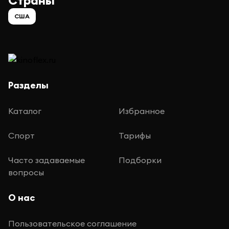
Страны
США
Разделы
Каталог
Избранное
Спорт
Тарифы
Часто задаваемые
Подборки
вопросы
О нас
Пользовательское соглашение