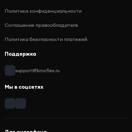
Политика конфиденциальности
Соглашение правообладателя
Политика безопасности платежей
Поддержка
support@kinoflex.ru
Мы в соцсетях
Для смартфона