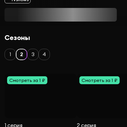
Сезоны
1
2
3
4
Смотреть за 1 ₽
Смотреть за 1 ₽
1 серия
2 серия