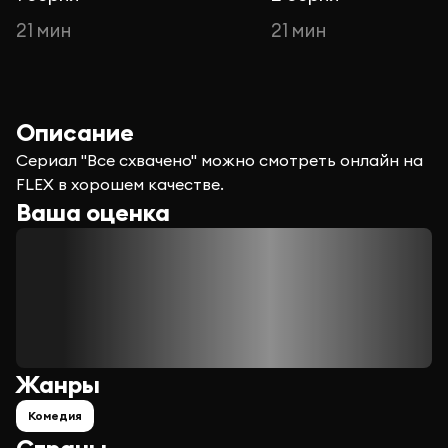
21 мин
21 мин
Описание
Сериал "Все схвачено" можно смотреть онлайн на
FLEX в хорошем качестве.
Ваша оценка
Жанры
Комедия