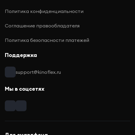
Политика конфиденциальности
Соглашение правообладателя
Политика безопасности платежей
Поддержка
support@kinoflex.ru
Мы в соцсетях
Для смартфона