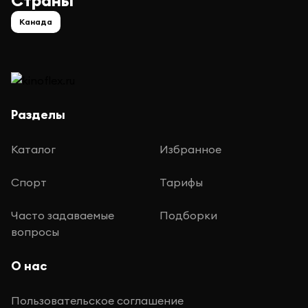
Страны
Канада
Разделы
Каталог
Избранное
Спорт
Тарифы
Часто задаваемые
Подборки
вопросы
О нас
Пользовательское соглашение