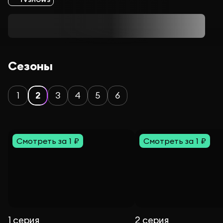
Сезоны
1
2
3
4
5
6
Смотреть за 1 ₽
Смотреть за 1 ₽
1 серия
2 серия