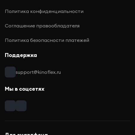
Политика конфиденциальности
Соглашение правообладателя
Политика безопасности платежей
Поддержка
support@kinoflex.ru
Мы в соцсетях
Для смартфона