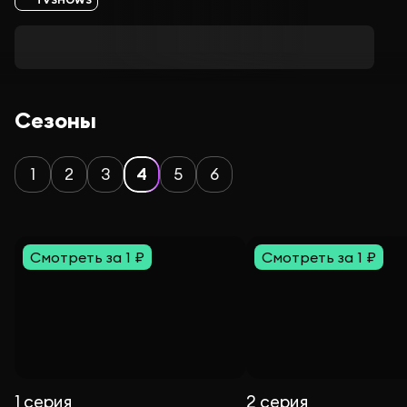
Сезоны
1
2
3
4
5
6
Смотреть за 1 ₽
Смотреть за 1 ₽
1 серия
2 серия