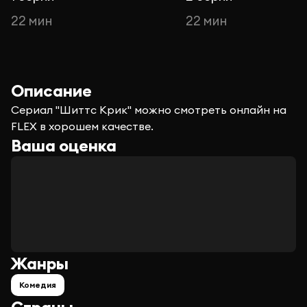
22 мин
22 мин
Описание
Сериал "Шиттс Крик" можно смотреть онлайн на
FLEX в хорошем качестве.
Ваша оценка
Жанры
Комедия