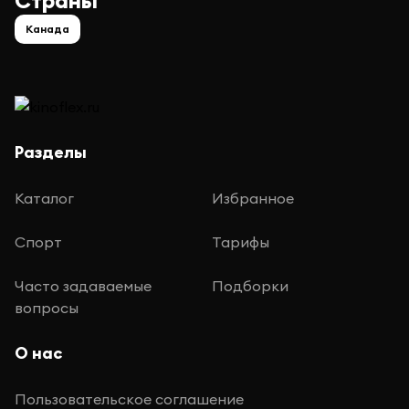
Страны
Канада
Разделы
Каталог
Избранное
Спорт
Тарифы
Часто задаваемые
Подборки
вопросы
О нас
Пользовательское соглашение