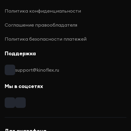
Политика конфиденциальности
Соглашение правообладателя
Политика безопасности платежей
Поддержка
support@kinoflex.ru
Мы в соцсетях
Для смартфона