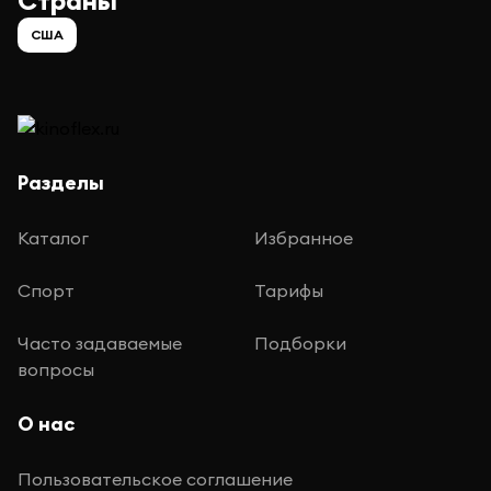
Страны
США
Разделы
Каталог
Избранное
Спорт
Тарифы
Часто задаваемые
Подборки
вопросы
О нас
Пользовательское соглашение