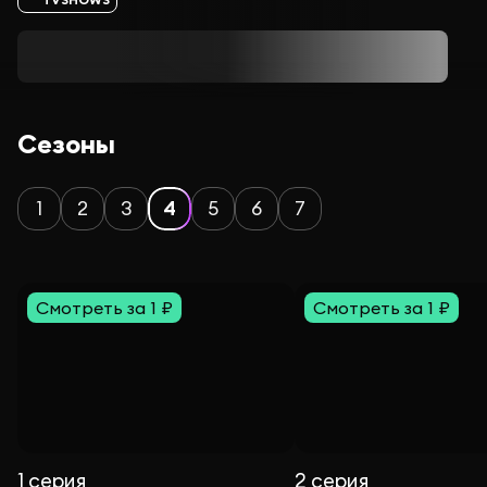
Сезоны
1
2
3
4
5
6
7
Смотреть за 1 ₽
Смотреть за 1 ₽
1 серия
2 серия