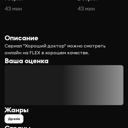
43 мин
43 мин
Описание
Сериал "Хороший доктор" можно смотреть
онлайн на FLEX в хорошем качестве.
Ваша оценка
Жанры
Драма