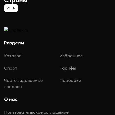
Страны
США
Разделы
Каталог
Избранное
Спорт
Тарифы
Часто задаваемые
Подборки
вопросы
О нас
Пользовательское соглашение