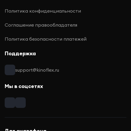
Политика конфиденциальности
Соглашение правообладателя
Политика безопасности платежей
Поддержка
support@kinoflex.ru
Мы в соцсетях
Для смартфона