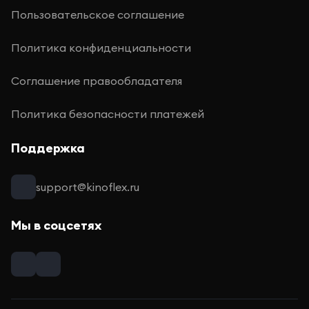
Пользовательское соглашение
Политика конфиденциальности
Соглашение правообладателя
Политика безопасности платежей
Поддержка
support@kinoflex.ru
Мы в соцсетях