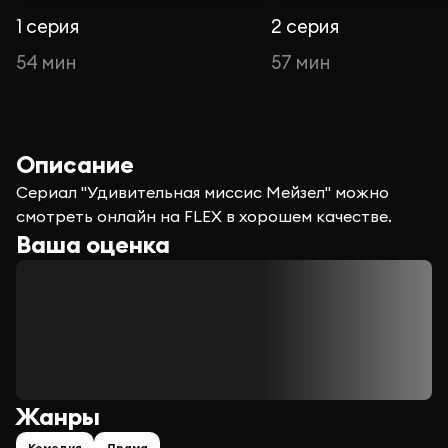
1 серия
2 серия
54 мин
57 мин
Описание
Сериал "Удивительная миссис Мейзел" можно
смотреть онлайн на FLEX в хорошем качестве.
Ваша оценка
Жанры
Комедия
Драма