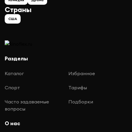
Страны
США
Разделы
Каталог
Избранное
Спорт
Тарифы
Часто задаваемые
Подборки
вопросы
О нас