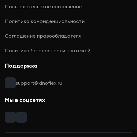
Пользовательское соглашение
Политика конфиденциальности
Соглашение правообладателя
Политика безопасности платежей
Поддержка
support@kinoflex.ru
Мы в соцсетях