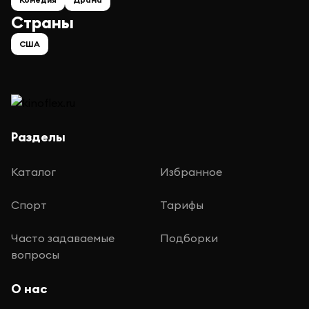
Страны
США
Разделы
Каталог
Избранное
Спорт
Тарифы
Часто задаваемые
Подборки
вопросы
О нас