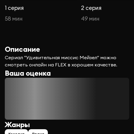
1 серия
2 серия
58 мин
49 мин
Описание
Сериал "Удивительная миссис Мейзел" можно
смотреть онлайн на FLEX в хорошем качестве.
Ваша оценка
Жанры
Комедия
Драма