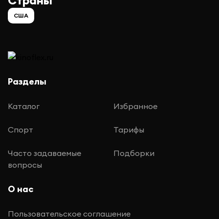
Страны
США
Разделы
Каталог
Избранное
Спорт
Тарифы
Часто задаваемые
Подборки
вопросы
О нас
Пользовательское соглашение