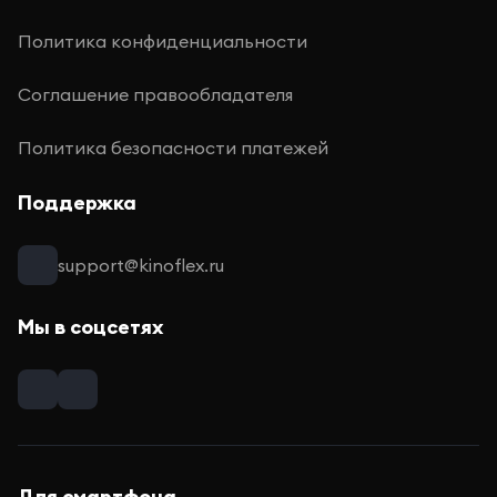
Политика конфиденциальности
Соглашение правообладателя
Политика безопасности платежей
Поддержка
support@kinoflex.ru
Мы в соцсетях
Для смартфона