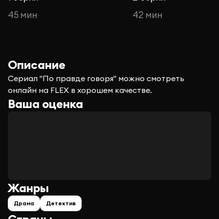
45 мин
42 мин
Описание
Сериал "По правде говоря" можно смотреть
онлайн на FLEX в хорошем качестве.
Ваша оценка
Жанры
Драма
Детектив