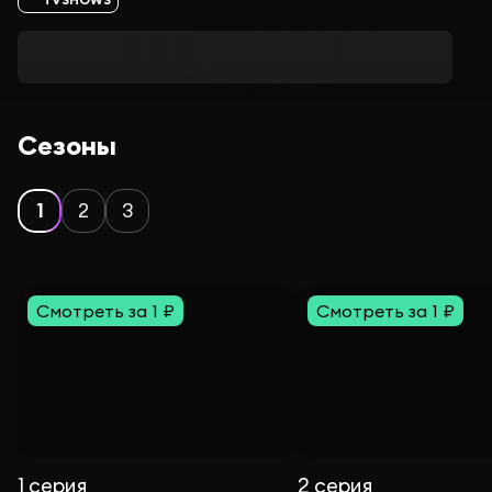
Сезоны
1
2
3
Смотреть за 1 ₽
Смотреть за 1 ₽
1 серия
2 серия