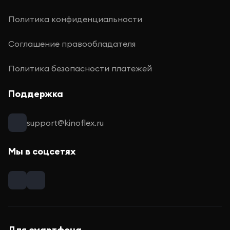
Политика конфиденциальности
Соглашение правообладателя
Политика безопасности платежей
Поддержка
support@kinoflex.ru
Мы в соцсетях
Для смартфона