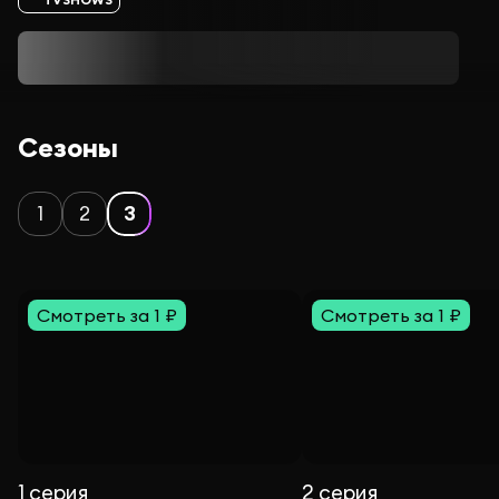
Сезоны
1
2
3
Смотреть за 1 ₽
Смотреть за 1 ₽
1 серия
2 серия