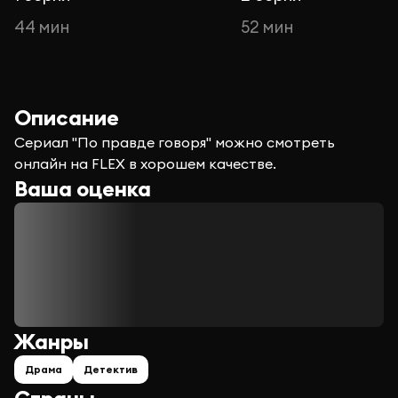
44 мин
52 мин
Описание
Сериал "По правде говоря" можно смотреть
онлайн на FLEX в хорошем качестве.
Ваша оценка
Жанры
Драма
Детектив