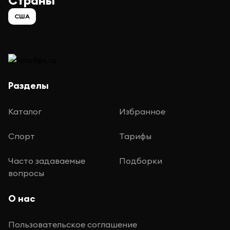
Страны
США
Разделы
Каталог
Избранное
Спорт
Тарифы
Часто задаваемые
Подборки
вопросы
О нас
Пользовательское соглашение