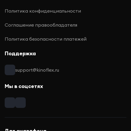
Политика конфиденциальности
Соглашение правообладателя
Политика безопасности платежей
Поддержка
support@kinoflex.ru
Мы в соцсетях
Для смартфона