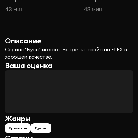
43 мин
43 мин
Описание
Сериал "Булл" можно смотреть онлайн на FLEX в
хорошем качестве.
Ваша оценка
Жанры
Криминал
Драма