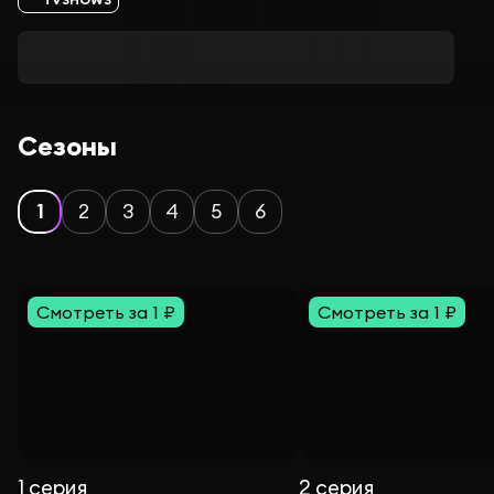
Сезоны
1
2
3
4
5
6
Смотреть за 1 ₽
Смотреть за 1 ₽
1 серия
2 серия