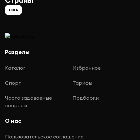
Страны
США
Разделы
Каталог
Избранное
Спорт
Тарифы
Часто задаваемые
Подборки
вопросы
О нас
Пользовательское соглашение