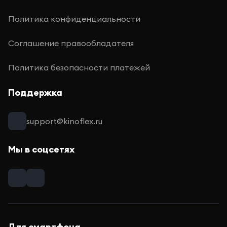
Политика конфиденциальности
Соглашение правообладателя
Политика безопасности платежей
Поддержка
support@kinoflex.ru
Мы в соцсетях
Для смартфона