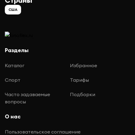
Страны
США
Разделы
Каталог
Избранное
Спорт
Тарифы
Часто задаваемые
Подборки
вопросы
О нас
Пользовательское соглашение