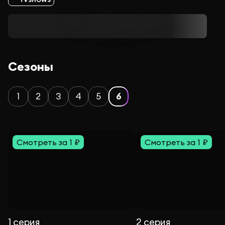
Сезоны
1
2
3
4
5
6
Смотреть за 1 ₽
Смотреть за 1 ₽
1 серия
2 серия