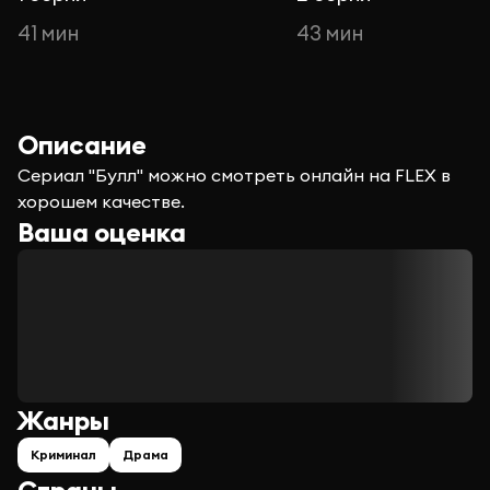
41 мин
43 мин
Описание
Сериал "Булл" можно смотреть онлайн на FLEX в
хорошем качестве.
Ваша оценка
Жанры
Криминал
Драма