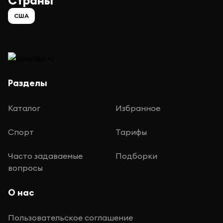
Страны
США
Разделы
Каталог
Избранное
Спорт
Тарифы
Часто задаваемые
Подборки
вопросы
О нас
Пользовательское соглашение