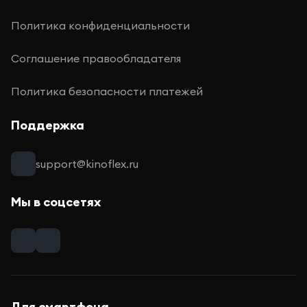
Политика конфиденциальности
Соглашение правообладателя
Политика безопасности платежей
Поддержка
support@kinoflex.ru
Мы в соцсетях
Для смартфона