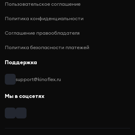
Пользовательское соглашение
Политика конфиденциальности
Соглашение правообладателя
Политика безопасности платежей
Поддержка
support@kinoflex.ru
Мы в соцсетях