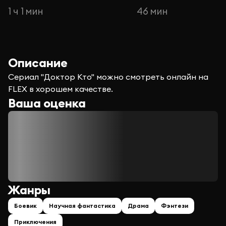
1 ч 1 мин
46 мин
Описание
Сериал "Доктор Кто" можно смотреть онлайн на
FLEX в хорошем качестве.
Ваша оценка
Жанры
Боевик
Научная фантастика
Драма
Фэнтези
Приключения