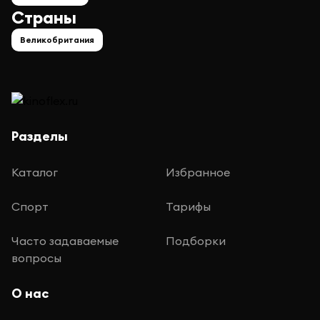
Страны
Великобритания
Разделы
Каталог
Избранное
Спорт
Тарифы
Часто задаваемые
Подборки
вопросы
О нас