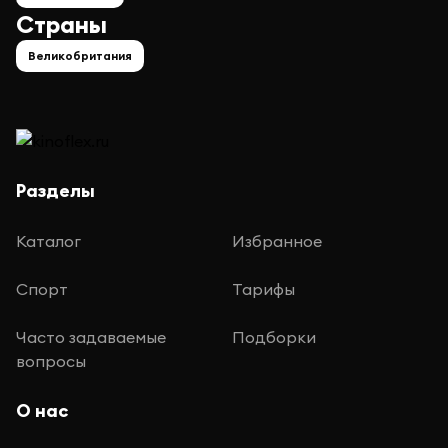
Страны
Великобритания
Разделы
Каталог
Избранное
Спорт
Тарифы
Часто задаваемые
Подборки
вопросы
О нас