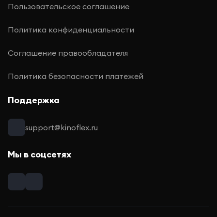
Пользовательское соглашение
Политика конфиденциальности
Соглашение правообладателя
Политика безопасности платежей
Поддержка
support@kinoflex.ru
Мы в соцсетях