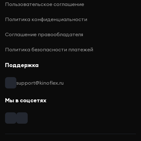
Пользовательское соглашение
Политика конфиденциальности
Соглашение правообладателя
Политика безопасности платежей
Поддержка
support@kinoflex.ru
Мы в соцсетях