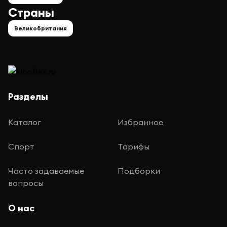
Страны
Великобритания
Разделы
Каталог
Избранное
Спорт
Тарифы
Часто задаваемые
Подборки
вопросы
О нас