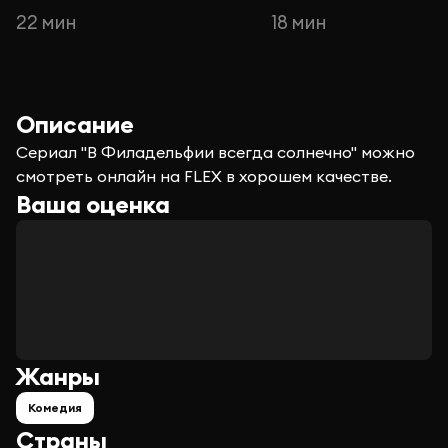
22 мин
18 мин
Описание
Сериал "В Филадельфии всегда солнечно" можно
смотреть онлайн на FLEX в хорошем качестве.
Ваша оценка
Жанры
Комедия
Страны