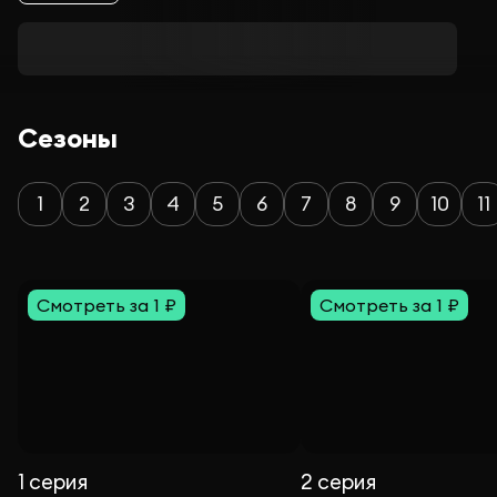
Сезоны
1
2
3
4
5
6
7
8
9
10
11
Смотреть за 1 ₽
Смотреть за 1 ₽
1 серия
2 серия