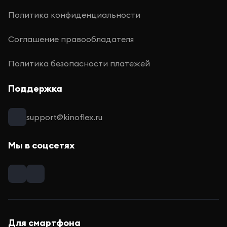
Политика конфиденциальности
Соглашение правообладателя
Политика безопасности платежей
Поддержка
support@kinoflex.ru
Мы в соцсетях
Для смартфона