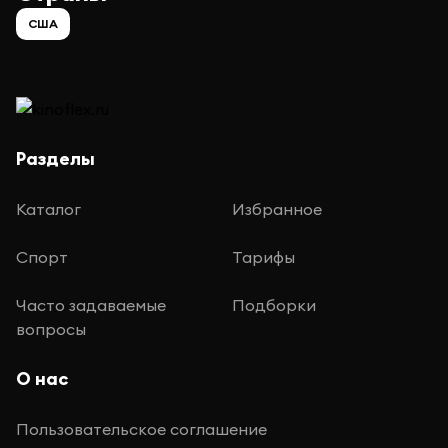
США
Разделы
Каталог
Избранное
Спорт
Тарифы
Часто задаваемые
Подборки
вопросы
О нас
Пользовательское соглашение