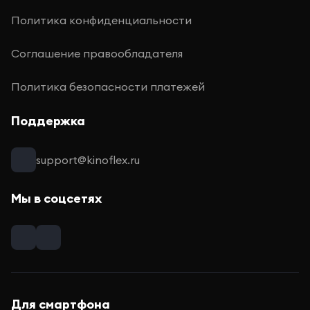
Политика конфиденциальности
Соглашение правообладателя
Политика безопасности платежей
Поддержка
support@kinoflex.ru
Мы в соцсетях
Для смартфона