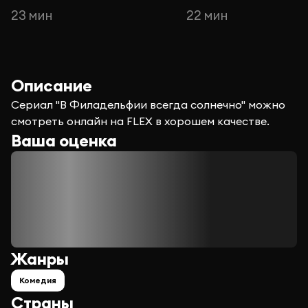
23 мин
22 мин
Описание
Сериал "В Филадельфии всегда солнечно" можно
смотреть онлайн на FLEX в хорошем качестве.
Ваша оценка
Жанры
Комедия
Страны