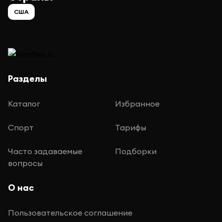
США
Разделы
Каталог
Избранное
Спорт
Тарифы
Часто задаваемые
Подборки
вопросы
О нас
Пользовательское соглашение