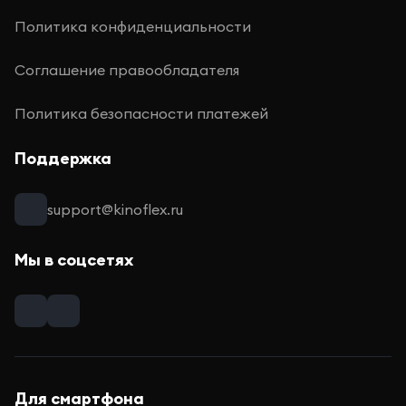
Политика конфиденциальности
Соглашение правообладателя
Политика безопасности платежей
Поддержка
support@kinoflex.ru
Мы в соцсетях
Для смартфона