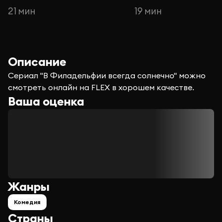
21 мин
19 мин
Описание
Сериал "В Филадельфии всегда солнечно" можно
смотреть онлайн на FLEX в хорошем качестве.
Ваша оценка
Жанры
Комедия
Страны