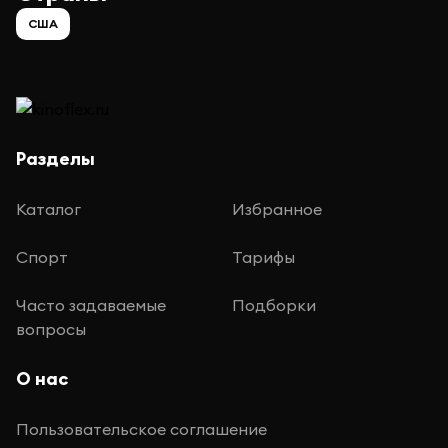
США
Разделы
Каталог
Избранное
Спорт
Тарифы
Часто задаваемые
Подборки
вопросы
О нас
Пользовательское соглашение