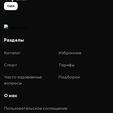
США
Разделы
Каталог
Избранное
Спорт
Тарифы
Часто задаваемые
Подборки
вопросы
О нас
Пользовательское соглашение