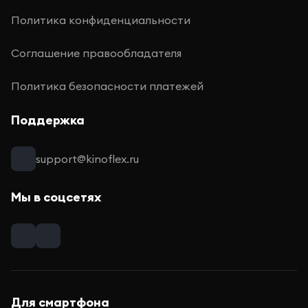
Политика конфиденциальности
Соглашение правообладателя
Политика безопасности платежей
Поддержка
support@kinoflex.ru
Мы в соцсетях
Для смартфона