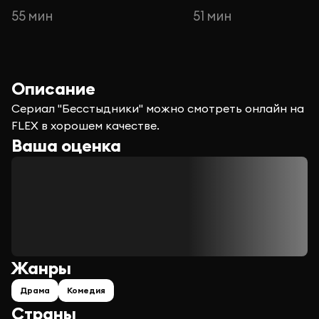
55 мин
51 мин
Описание
Сериал "Бесстыдники" можно смотреть онлайн на
FLEX в хорошем качестве.
Ваша оценка
Жанры
Драма
Комедия
Страны