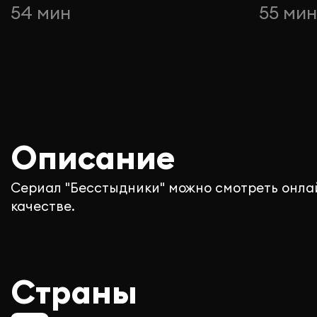
54 мин
55 ми
Описание
Сериал "Бесстыдники" можно смотреть онла
качестве.
Страны