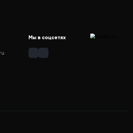
Мы в соцсетях
ru