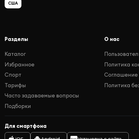
США
Разделы
О нас
Каталог
Пользовател
Избранное
Политика к
Спорт
Соглашение
Тарифы
Политика бе
Часто задаваемые вопросы
Подборки
Для смартфона