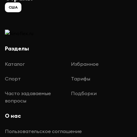
США
Разделы
Каталог
Избранное
Спорт
Тарифы
Часто задаваемые
Подборки
вопросы
О нас
Пользовательское соглашение