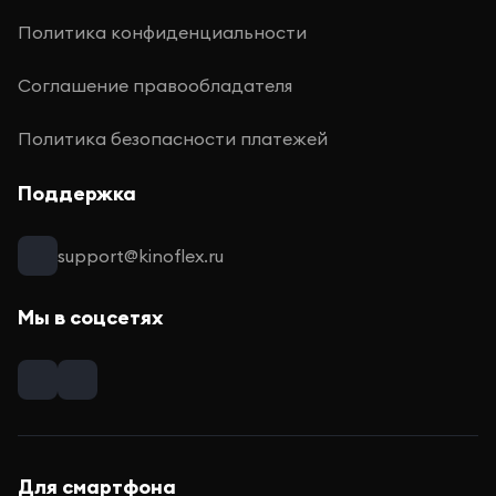
Политика конфиденциальности
Соглашение правообладателя
Политика безопасности платежей
Поддержка
support@kinoflex.ru
Мы в соцсетях
Для смартфона