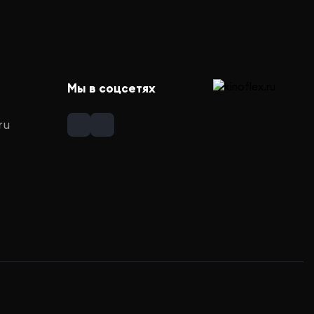
Мы в соцсетях
ru