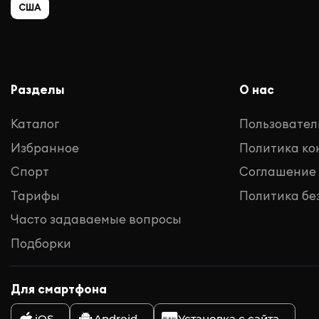
США
Разделы
О нас
Каталог
Пользовател
Избранное
Политика к
Спорт
Соглашение
Тарифы
Политика бе
Часто задаваемые вопросы
Подборки
Для смартфона