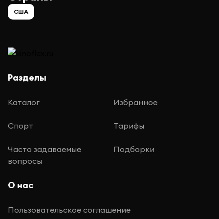
США
Разделы
Каталог
Избранное
Спорт
Тарифы
Часто задаваемые
Подборки
вопросы
О нас
Пользовательское соглашение