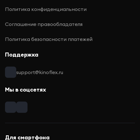
Политика конфиденциальности
Соглашение правообладателя
Политика безопасности платежей
Поддержка
support@kinoflex.ru
Мы в соцсетях
Для смартфона