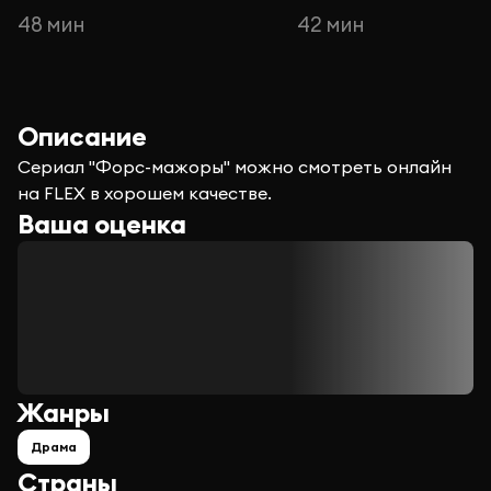
48 мин
42 мин
Описание
Сериал "Форс-мажоры" можно смотреть онлайн
на FLEX в хорошем качестве.
Ваша оценка
Жанры
Драма
Страны