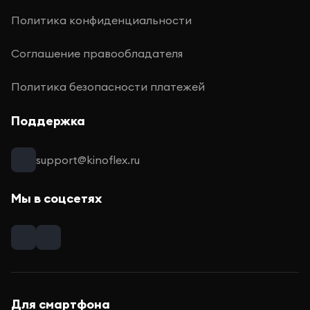
Политика конфиденциальности
Соглашение правообладателя
Политика безопасности платежей
Поддержка
support@kinoflex.ru
Мы в соцсетях
Для смартфона