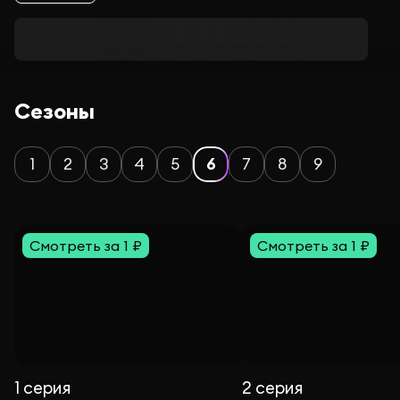
Сезоны
1
2
3
4
5
6
7
8
9
Смотреть за 1 ₽
Смотреть за 1 ₽
1 серия
2 серия