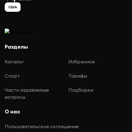
США
Разделы
Каталог
Избранное
Спорт
Тарифы
Часто задаваемые
Подборки
вопросы
О нас
Пользовательское соглашение