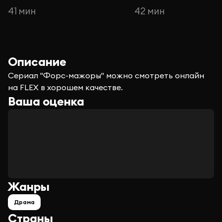
41 мин
42 мин
Описание
Сериал "Форс-мажоры" можно смотреть онлайн
на FLEX в хорошем качестве.
Ваша оценка
Жанры
Драма
Страны