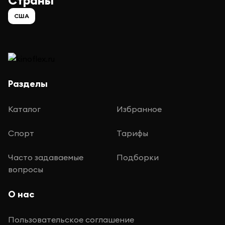
Страны
США
Разделы
Каталог
Избранное
Спорт
Тарифы
Часто задаваемые
Подборки
вопросы
О нас
Пользовательское соглашение