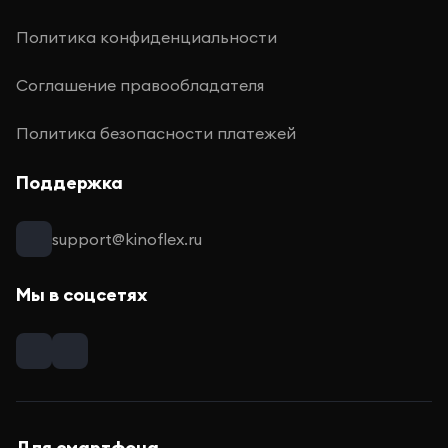
Политика конфиденциальности
Соглашение правообладателя
Политика безопасности платежей
Поддержка
support@kinoflex.ru
Мы в соцсетях
Для смартфона