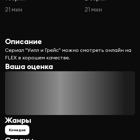
21 мин
21 мин
Описание
Сериал "Уилл и Грейс" можно смотреть онлайн на
FLEX в хорошем качестве.
Ваша оценка
Жанры
Комедия