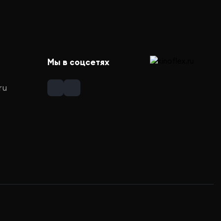
Мы в соцсетях
ru