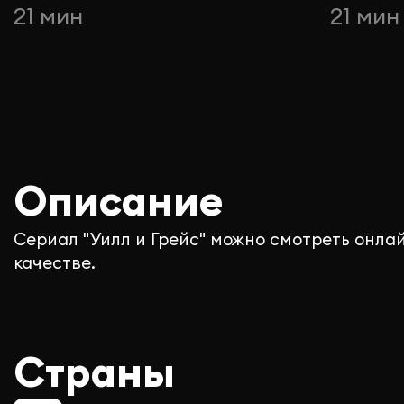
21 мин
21 мин
Описание
Сериал "Уилл и Грейс" можно смотреть онла
качестве.
Страны