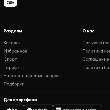
США
Разделы
О нас
Каталог
Пользовател
Избранное
Политика к
Спорт
Соглашение
Тарифы
Политика бе
Часто задаваемые вопросы
Подборки
Для смартфона